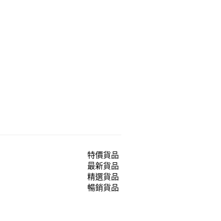
特價貨品
最新貨品
精選貨品
暢銷貨品