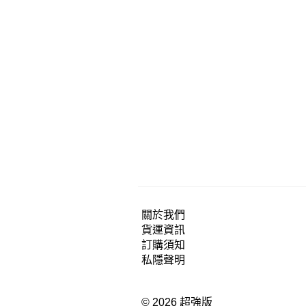
關於我們
貨運資訊
訂購須知
私隱聲明
© 2026 超強版