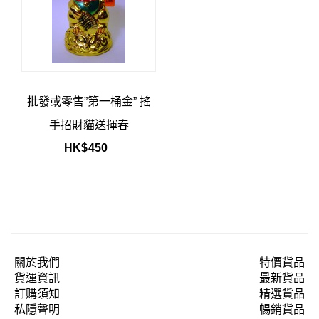
批發或零售”第一桶金” 搖
手招財貓送揮春
HK$
450
關於我們
特價貨品
貨運資訊
最新貨品
訂購須知
精選貨品
私隱聲明
暢銷貨品